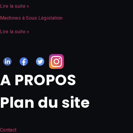
Lire la suite »
Machines à Sous Législation
Lire la suite »
A PROPOS
Plan du site
Contact