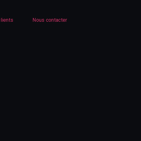
lients
Nous contacter