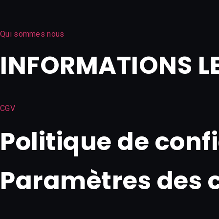
Qui sommes nous
INFORMATIONS L
CGV
Politique de conf
Paramètres des 