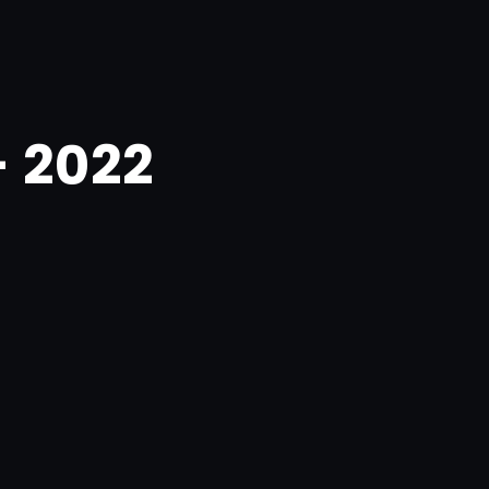
- 2022