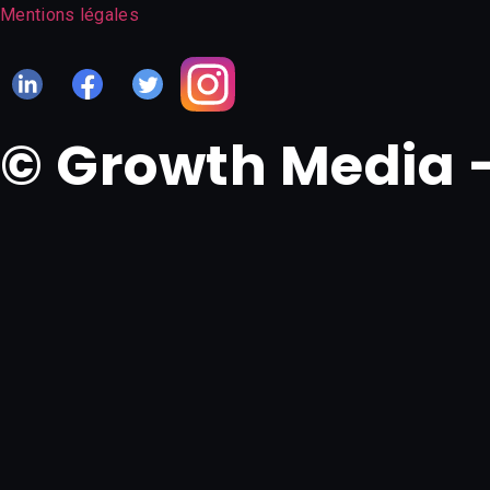
Mentions légales
© Growth Media 