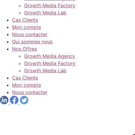
Growth Media Factory
Growth Media Lab
Cas Clients
Mon compte
Nous contacter
Qui sommes nous
Nos Offres
Growth Media Agency
Growth Media Factory
Growth Media Lab
Cas Clients
Mon compte
Nous contacter