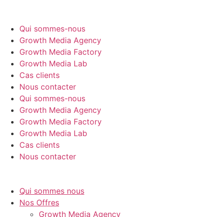
Aller
au
Qui sommes-nous
contenu
Growth Media Agency
Growth Media Factory
Growth Media Lab
Cas clients
Nous contacter
Qui sommes-nous
Growth Media Agency
Growth Media Factory
Growth Media Lab
Cas clients
Nous contacter
Qui sommes nous
Nos Offres
Growth Media Agency