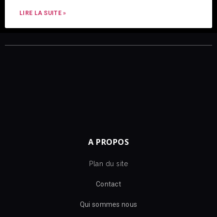
LIRE LA SUITE »
A PROPOS
Plan du site
Contact
Qui sommes nous