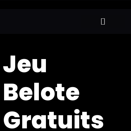
Jeu
Belote
Gratuits