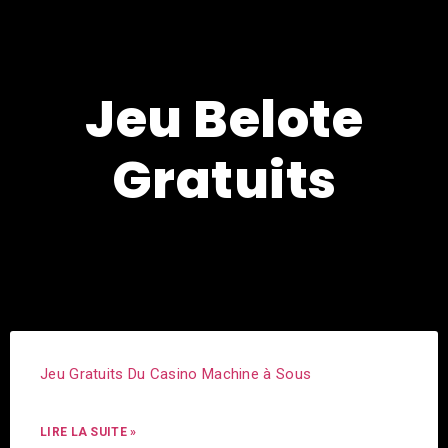
Jeu Belote
Gratuits
Jeu Gratuits Du Casino Machine à Sous
LIRE LA SUITE »