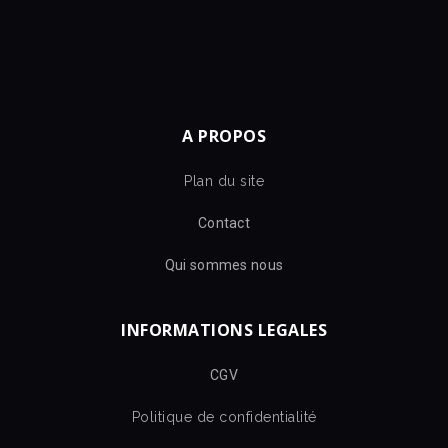
A PROPOS
Plan du site
Contact
Qui sommes nous
INFORMATIONS LEGALES
CGV
Politique de confidentialité