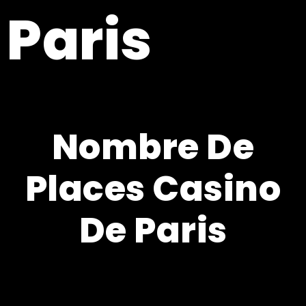
Paris
Nombre De
Places Casino
De Paris