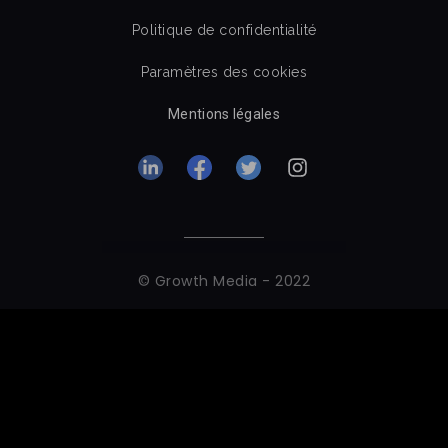
Politique de confidentialité
Paramètres des cookies
Mentions légales
© Growth Media - 2022