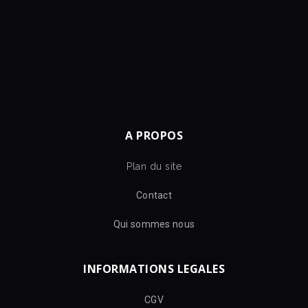
A PROPOS
Plan du site
Contact
Qui sommes nous
INFORMATIONS LEGALES
CGV