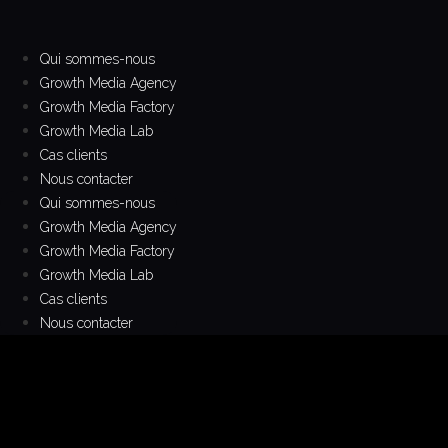
Aller
au
contenu
Qui sommes-nous
Growth Media Agency
Growth Media Factory
Growth Media Lab
Cas clients
Nous contacter
Qui sommes-nous
Growth Media Agency
Growth Media Factory
Growth Media Lab
Cas clients
Nous contacter