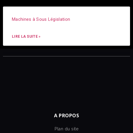
Machines à Sous Législation
LIRE LA SUITE »
A PROPOS
Plan du site