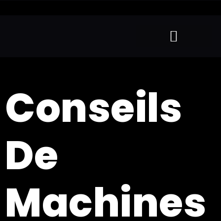
Conseils
De
Machines