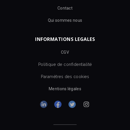
Contact
Qui sommes nous
INFORMATIONS LEGALES
CGV
Politique de confidentialité
Paramètres des cookies
Mentions légales