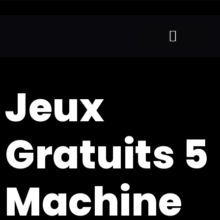
Jeux
Gratuits 5
Machine