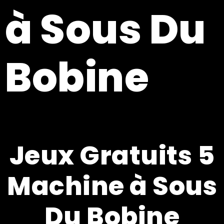
à Sous Du
Bobine
Jeux Gratuits 5
Machine à Sous
Du Bobine