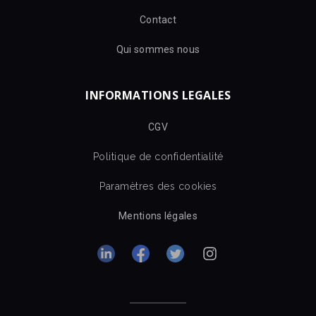
Contact
Qui sommes nous
INFORMATIONS LEGALES
CGV
Politique de confidentialité
Paramètres des cookies
Mentions légales