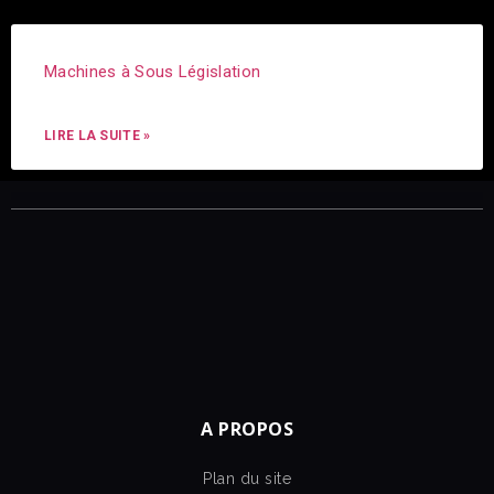
Machines à Sous Législation
LIRE LA SUITE »
A PROPOS
Plan du site