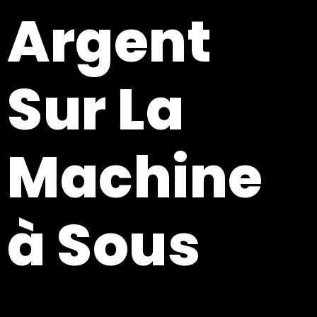
Argent
Sur La
Machine
à Sous