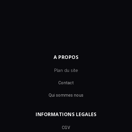
A PROPOS
Plan du site
Contact
Qui sommes nous
INFORMATIONS LEGALES
CGV