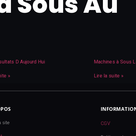
à Sous Au
ultats D Aujourd Hui
Machines à Sous L
uite »
Lire la suite »
OPOS
INFORMATION
 site
CGV