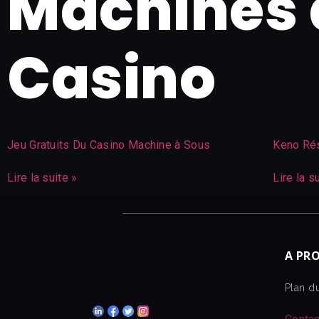
Machines 
Casino
Jeu Gratuits Du Casino Machine à Sous
Keno Rés
Lire la suite »
Lire la s
A PR
Plan du