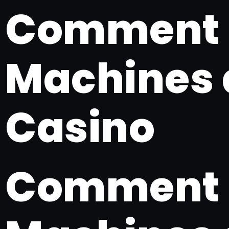
Comment G
Machines 
Casino
Comment G