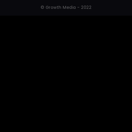
© Growth Media - 2022