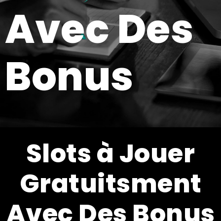
Avec Des
Bonus
Slots à Jouer
Gratuitsment
Avec Des Bonus