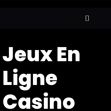
Jeux En
Ligne
Casino