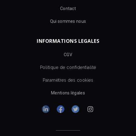
Contact
Qui sommes nous
INFORMATIONS LEGALES
CGV
Politique de confidentialité
Paramètres des cookies
Mentions légales