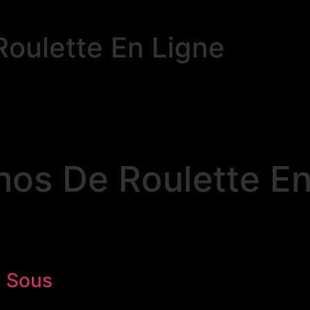
Roulette En Ligne
nos De Roulette En
à Sous