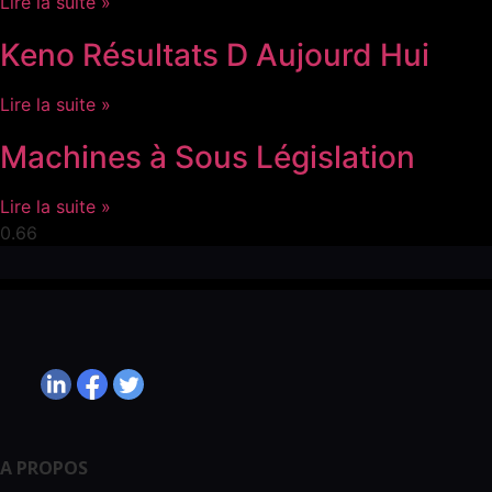
Lire la suite »
Keno Résultats D Aujourd Hui
Lire la suite »
Machines à Sous Législation
Lire la suite »
A PROPOS