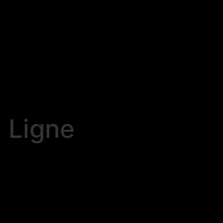
 Ligne