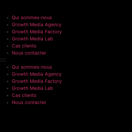
Aller
au
contenu
Qui sommes-nous
Growth Media Agency
Growth Media Factory
Growth Media Lab
Cas clients
Nous contacter
Qui sommes-nous
Growth Media Agency
Growth Media Factory
Growth Media Lab
Cas clients
Nous contacter