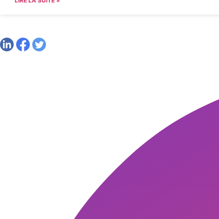
LIRE LA SUITE »