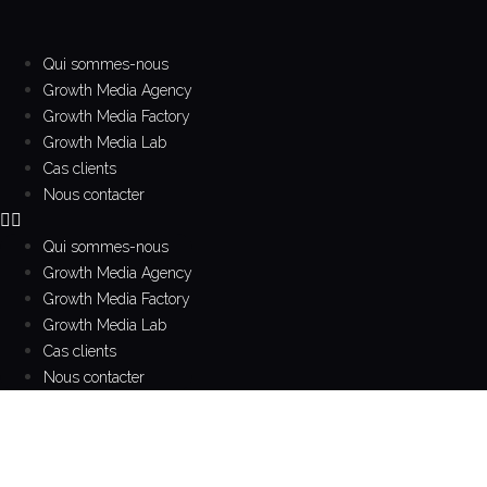
Aller
au
contenu
Qui sommes-nous
Growth Media Agency
Growth Media Factory
Growth Media Lab
Cas clients
Nous contacter
Qui sommes-nous
Growth Media Agency
Growth Media Factory
Growth Media Lab
Cas clients
Nous contacter