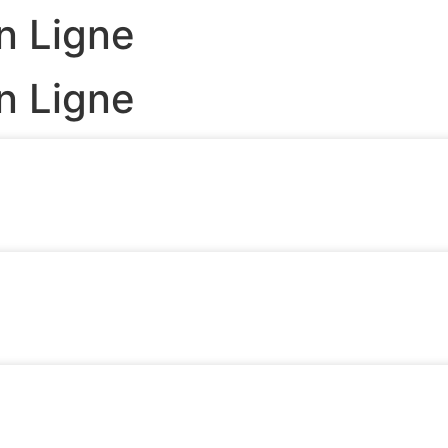
n Ligne
n Ligne