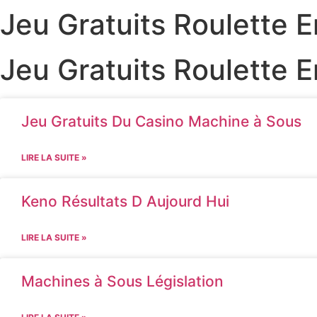
Jeu Gratuits Roulette E
Jeu Gratuits Roulette E
Jeu Gratuits Du Casino Machine à Sous
LIRE LA SUITE »
Keno Résultats D Aujourd Hui
LIRE LA SUITE »
Machines à Sous Législation