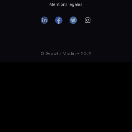
Mentions légales
© Growth Media - 2022