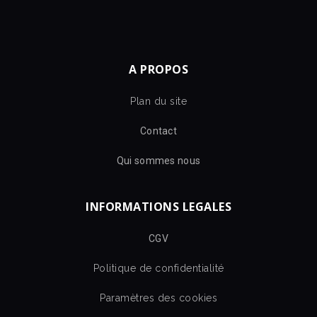
A PROPOS
Plan du site
Contact
Qui sommes nous
INFORMATIONS LEGALES
CGV
Politique de confidentialité
Paramètres des cookies