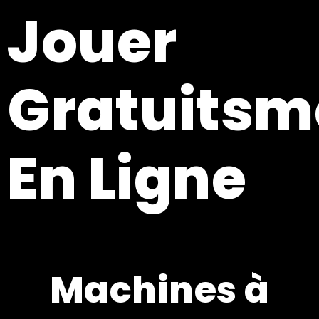
Jouer
Gratuitsm
En Ligne
Machines à