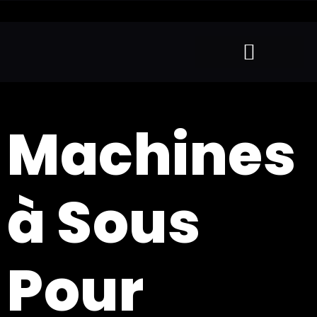
Machines
à Sous
Pour