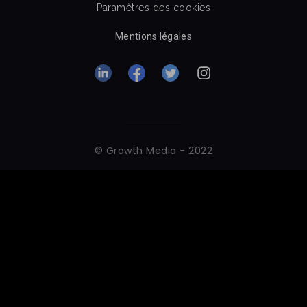
Paramètres des cookies
Mentions légales
© Growth Media - 2022