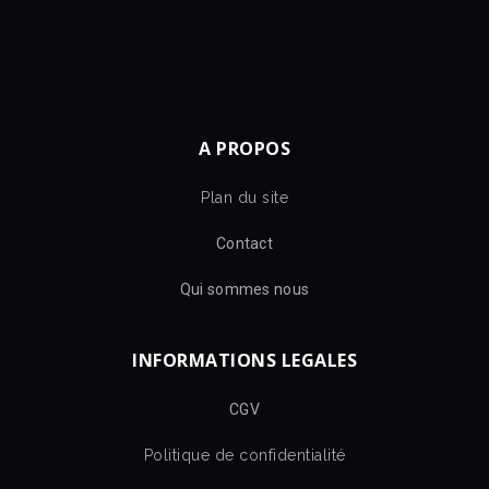
A PROPOS
Plan du site
Contact
Qui sommes nous
INFORMATIONS LEGALES
CGV
Politique de confidentialité