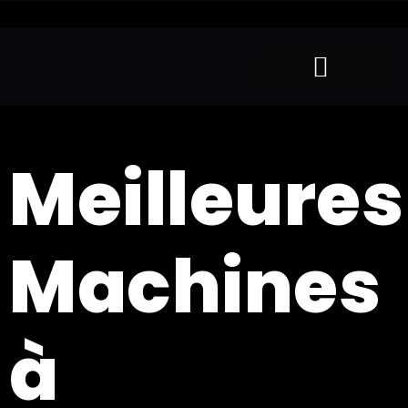
Meilleures
Machines
à