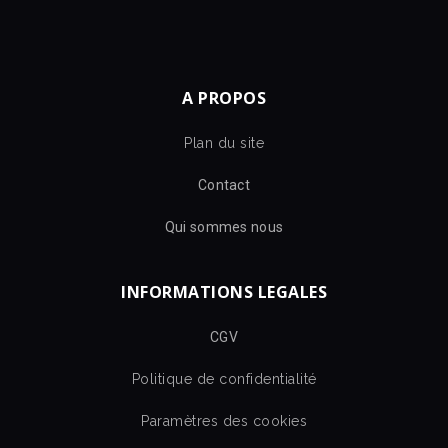
A PROPOS
Plan du site
Contact
Qui sommes nous
INFORMATIONS LEGALES
CGV
Politique de confidentialité
Paramètres des cookies