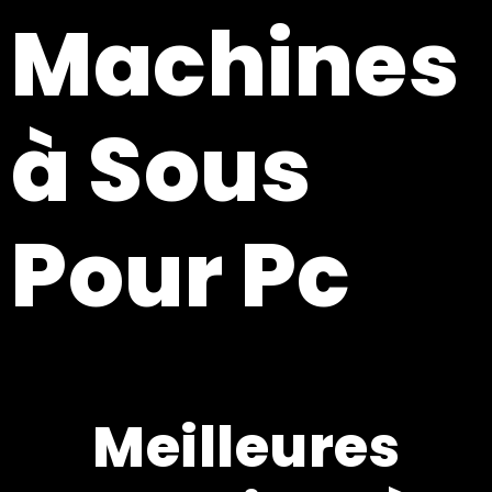
Machines
à Sous
Pour Pc
Meilleures