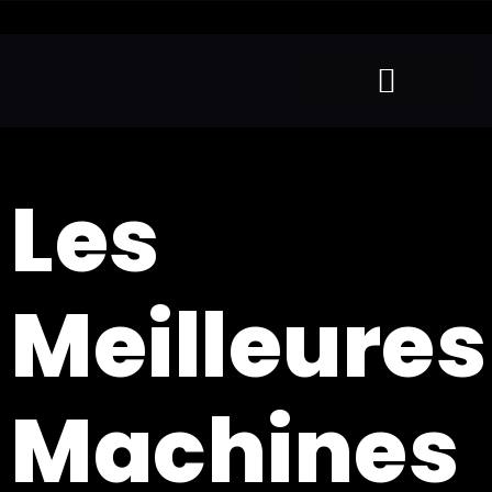
Les
Meilleures
Machines