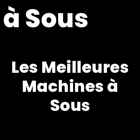
à Sous
Les Meilleures
Machines à
Sous