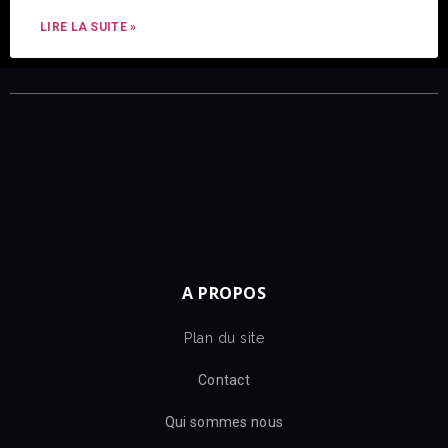
LIRE LA SUITE »
A PROPOS
Plan du site
Contact
Qui sommes nous