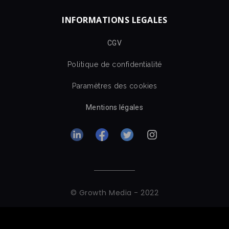
INFORMATIONS LEGALES
CGV
Politique de confidentialité
Paramètres des cookies
Mentions légales
© Growth Media - 2022