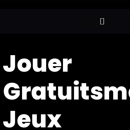
Jouer
Gratuitsm
Jeux