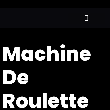
Machine
De
Roulette