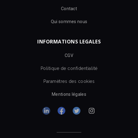
Contact
Qui sommes nous
INFORMATIONS LEGALES
CGV
Politique de confidentialité
Paramètres des cookies
Mentions légales