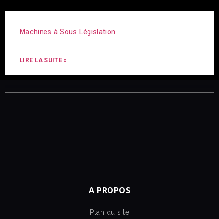
Machines à Sous Législation
LIRE LA SUITE »
A PROPOS
Plan du site