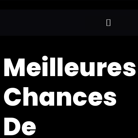
Meilleures
Chances
De