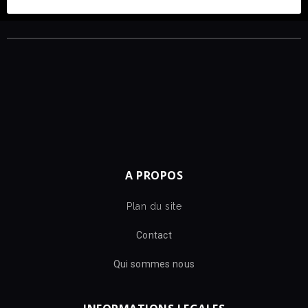
A PROPOS
Plan du site
Contact
Qui sommes nous