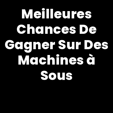
Meilleures
Chances De
Gagner Sur Des
Machines à
Sous