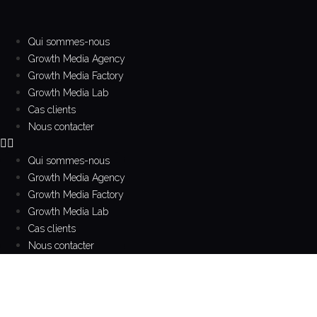
Aller
au
contenu
Qui sommes-nous
Growth Media Agency
Growth Media Factory
Growth Media Lab
Cas clients
Nous contacter
Qui sommes-nous
Growth Media Agency
Growth Media Factory
Growth Media Lab
Cas clients
Nous contacter