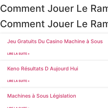
Comment Jouer Le Ram
Comment Jouer Le Ram
Jeu Gratuits Du Casino Machine à Sous
LIRE LA SUITE »
Keno Résultats D Aujourd Hui
LIRE LA SUITE »
Machines à Sous Législation