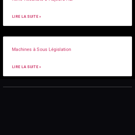
LIRE LA SUITE »
Machines à Sous Législation
LIRE LA SUITE »