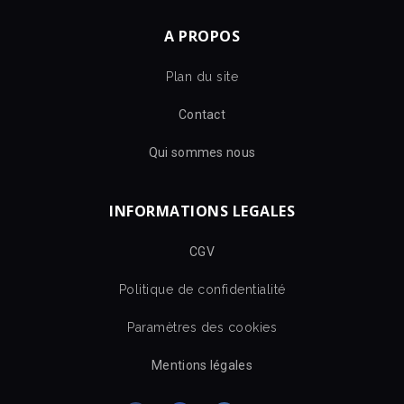
A PROPOS
Plan du site
Contact
Qui sommes nous
INFORMATIONS LEGALES
CGV
Politique de confidentialité
Paramètres des cookies
Mentions légales