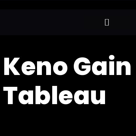
Keno Gain
Tableau