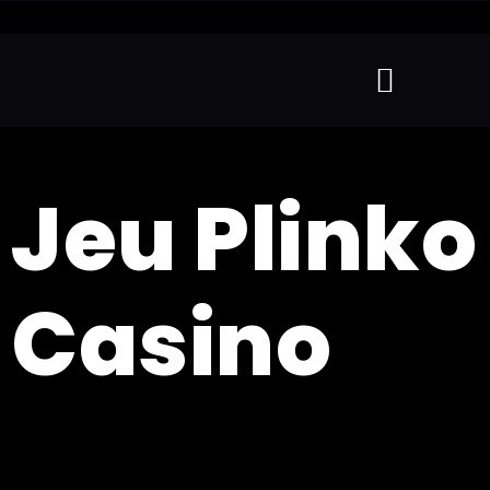
Jeu Plinko
Casino