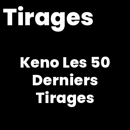
Tirages
Keno Les 50
Derniers
Tirages