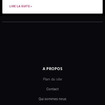
LIRE LA SUITE »
A PROPOS
Plan du site
Contact
Qui sommes nous