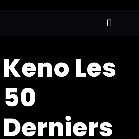
Keno Les
50
Derniers