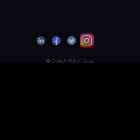
© Growth Media - 2022