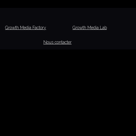
Growth Media Factory
Growth Media Lab
Nous contacter