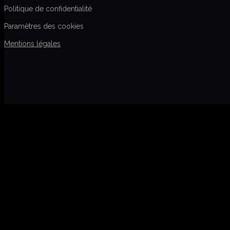
Politique de confidentialité
Paramètres des cookies
Mentions légales