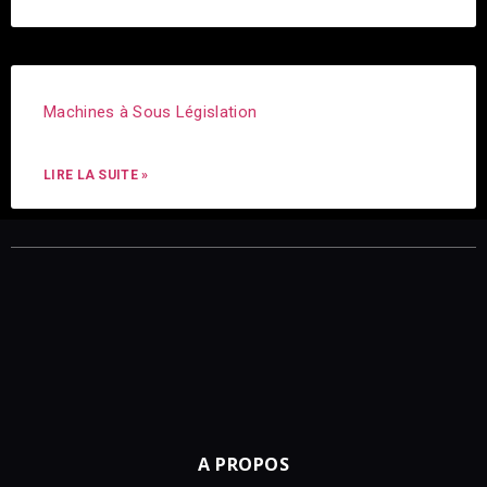
Machines à Sous Législation
LIRE LA SUITE »
A PROPOS