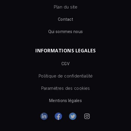
Plan du site
Contact
Qui sommes nous
INFORMATIONS LEGALES
CGV
Politique de confidentialité
Paramètres des cookies
Mentions légales