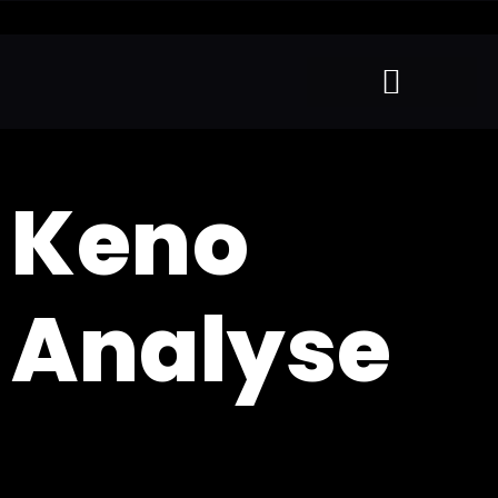
Keno
Analyse