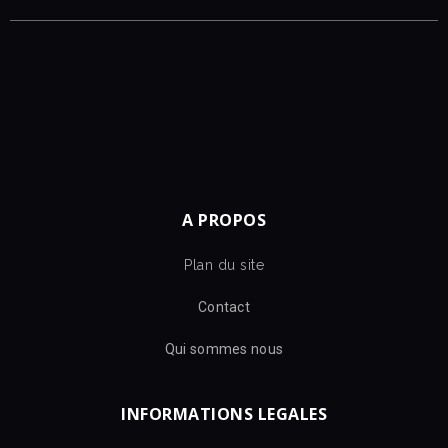
A PROPOS
Plan du site
Contact
Qui sommes nous
INFORMATIONS LEGALES