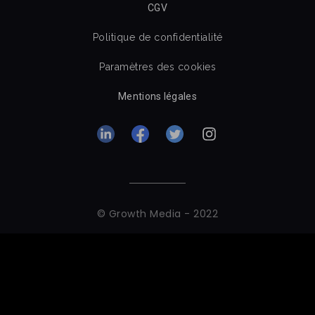
CGV
Politique de confidentialité
Paramètres des cookies
Mentions légales
© Growth Media - 2022