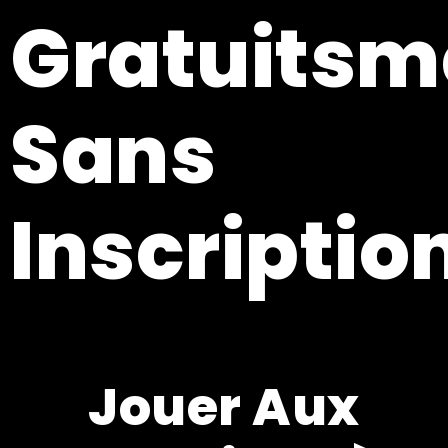
Gratuitsm
Sans
Inscriptio
Jouer Aux