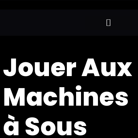
Jouer Aux
Machines
à Sous