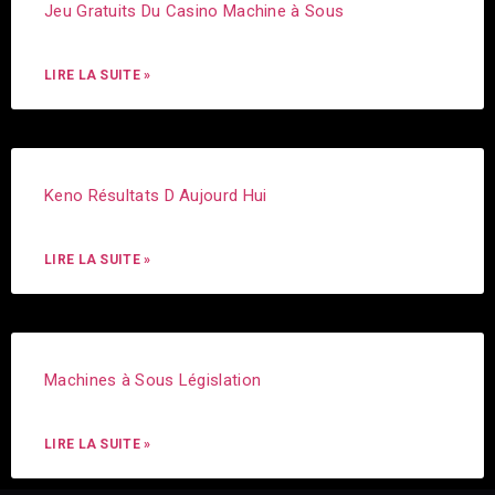
Jeu Gratuits Du Casino Machine à Sous
LIRE LA SUITE »
Keno Résultats D Aujourd Hui
LIRE LA SUITE »
Machines à Sous Législation
LIRE LA SUITE »