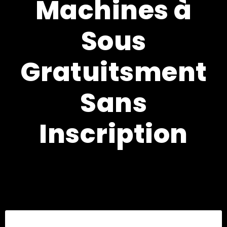
Machines à
Sous
Gratuitsment
Sans
Inscription