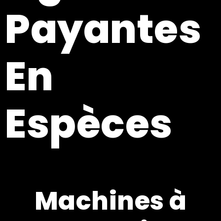
Payantes
En
Espèces
Machines à