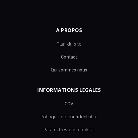
A PROPOS
Plan du site
Contact
Qui sommes nous
INFORMATIONS LEGALES
CGV
Politique de confidentialité
Paramètres des cookies