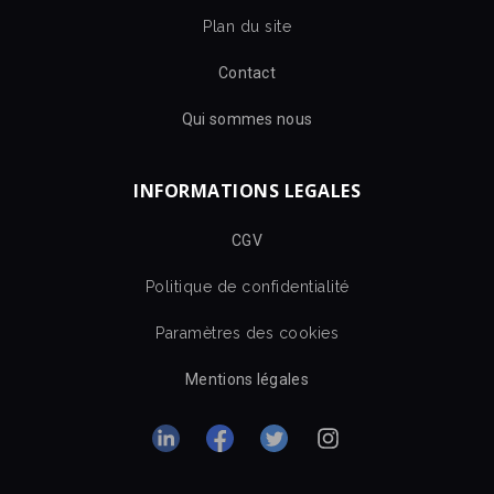
Plan du site
Contact
Qui sommes nous
INFORMATIONS LEGALES
CGV
Politique de confidentialité
Paramètres des cookies
Mentions légales