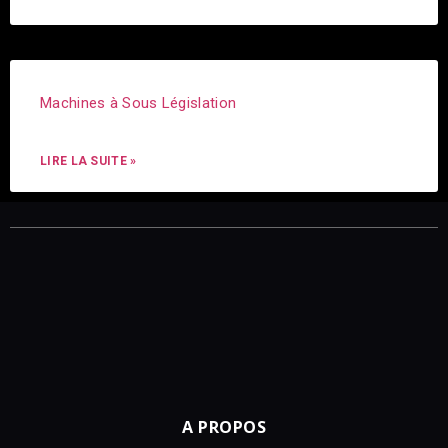
Machines à Sous Législation
LIRE LA SUITE »
A PROPOS