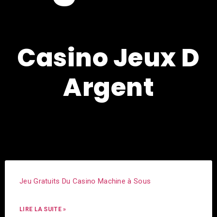
Casino Jeux D
Argent
Jeu Gratuits Du Casino Machine à Sous
LIRE LA SUITE »