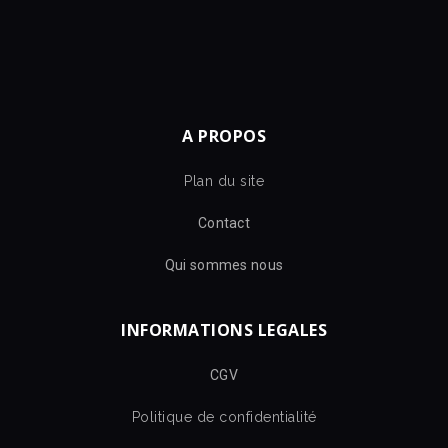
A PROPOS
Plan du site
Contact
Qui sommes nous
INFORMATIONS LEGALES
CGV
Politique de confidentialité