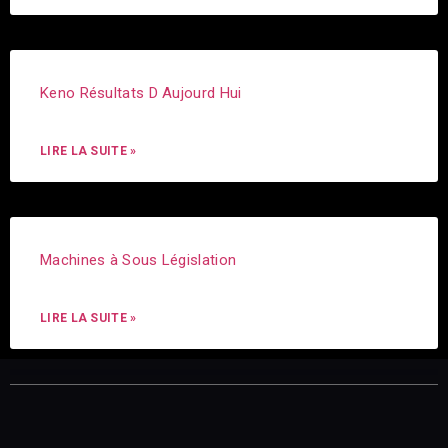
Keno Résultats D Aujourd Hui
LIRE LA SUITE »
Machines à Sous Législation
LIRE LA SUITE »