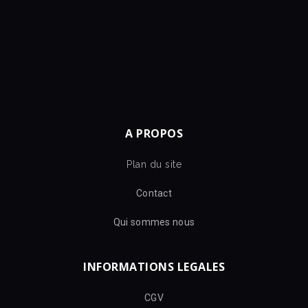
A PROPOS
Plan du site
Contact
Qui sommes nous
INFORMATIONS LEGALES
CGV