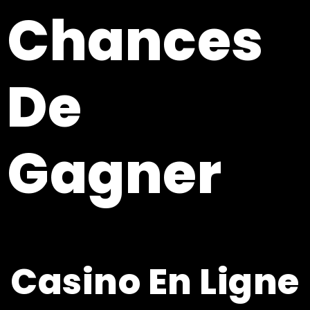
Chances
De
Gagner
Casino En Ligne