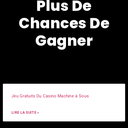
Plus De
Chances De
Gagner
Jeu Gratuits Du Casino Machine à Sous
LIRE LA SUITE »