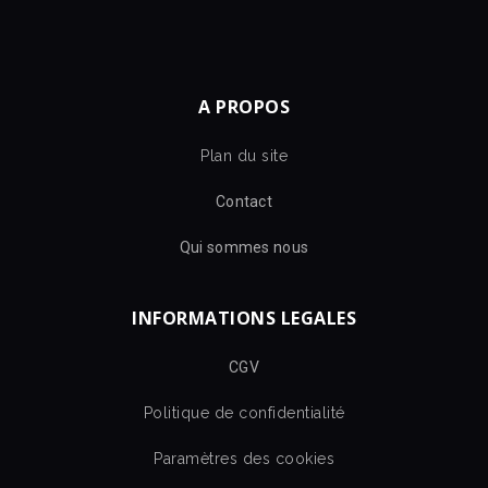
A PROPOS
Plan du site
Contact
Qui sommes nous
INFORMATIONS LEGALES
CGV
Politique de confidentialité
Paramètres des cookies