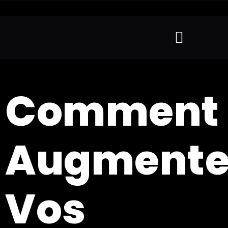
Comment
Augmente
Vos