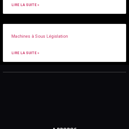
LIRE LA SUITE »
Machines à Sous Législation
LIRE LA SUITE »