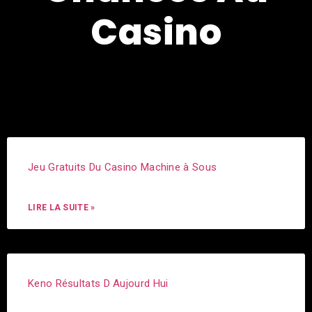
Casino
Jeu Gratuits Du Casino Machine à Sous
LIRE LA SUITE »
Keno Résultats D Aujourd Hui