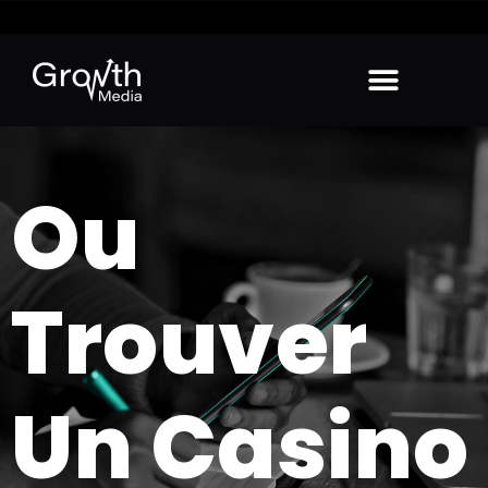
Ou
Trouver
Un Casino