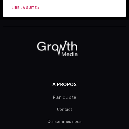
LIRE LA SUITE »
A PROPOS
Plan du site
Contact
Qui sommes nous