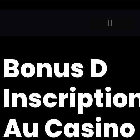
Bonus D
Inscriptio
Au Casino