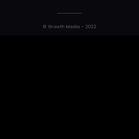
© Growth Media - 2022