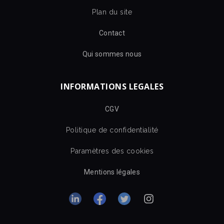
Plan du site
Contact
Qui sommes nous
INFORMATIONS LEGALES
CGV
Politique de confidentialité
Paramètres des cookies
Mentions légales