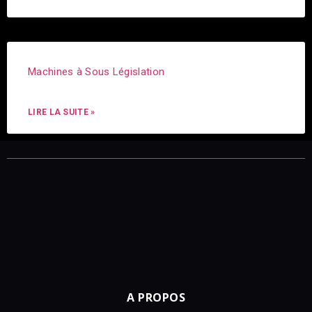
Machines à Sous Législation
LIRE LA SUITE »
A PROPOS