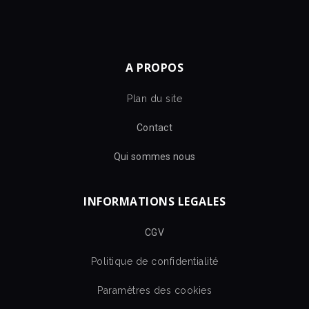
A PROPOS
Plan du site
Contact
Qui sommes nous
INFORMATIONS LEGALES
CGV
Politique de confidentialité
Paramètres des cookies