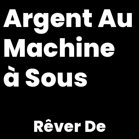
Argent Au
Machine
à Sous
Rêver De