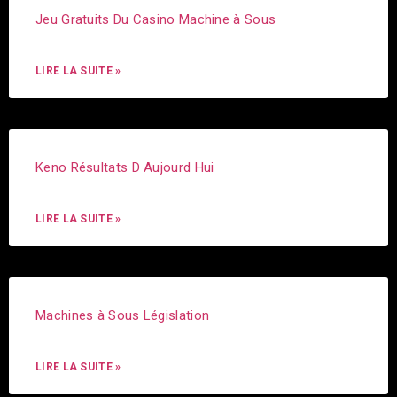
Jeu Gratuits Du Casino Machine à Sous
LIRE LA SUITE »
Keno Résultats D Aujourd Hui
LIRE LA SUITE »
Machines à Sous Législation
LIRE LA SUITE »