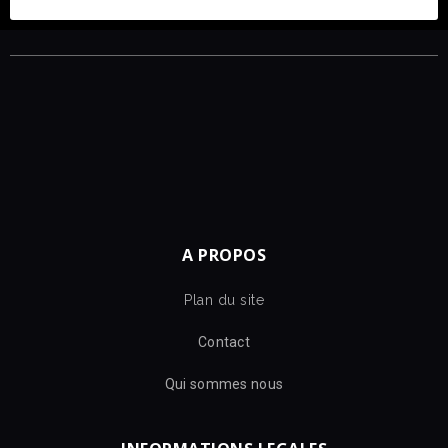
A PROPOS
Plan du site
Contact
Qui sommes nous