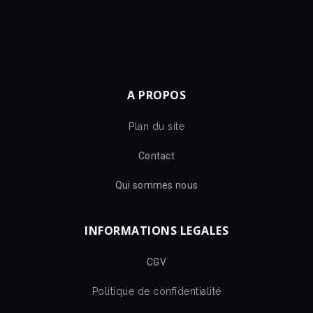
A PROPOS
Plan du site
Contact
Qui sommes nous
INFORMATIONS LEGALES
CGV
Politique de confidentialité