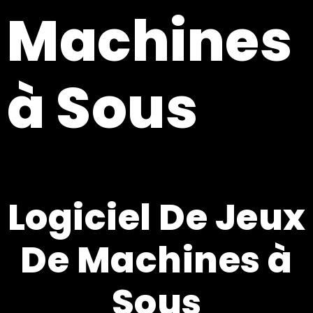
Machines
à Sous
Logiciel De Jeux
De Machines à
Sous