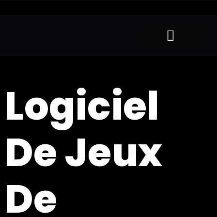
Logiciel
De Jeux
De