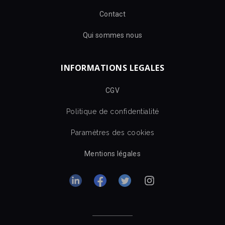
Contact
Qui sommes nous
INFORMATIONS LEGALES
CGV
Politique de confidentialité
Paramètres des cookies
Mentions légales