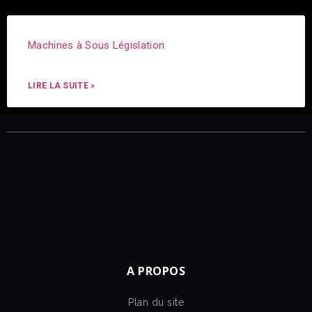
Machines à Sous Législation
LIRE LA SUITE »
A PROPOS
Plan du site