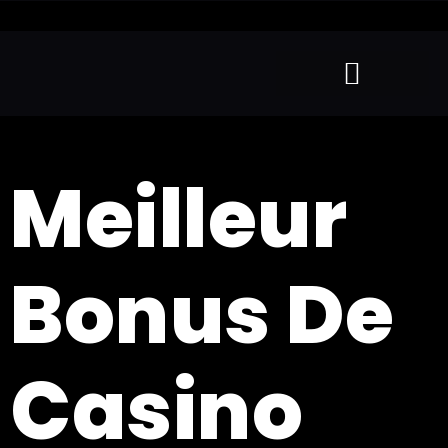
Meilleur
Bonus De
Casino