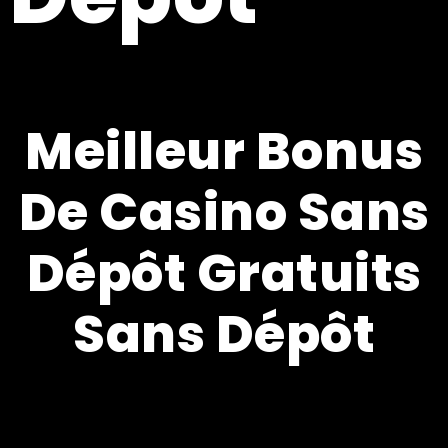
Meilleur Bonus
De Casino Sans
Dépôt Gratuits
Sans Dépôt