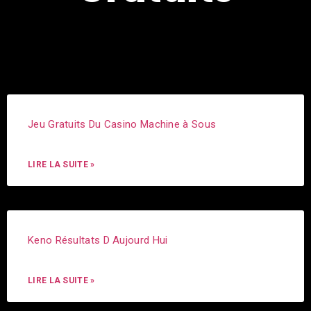
Jeu Gratuits Du Casino Machine à Sous
LIRE LA SUITE »
Keno Résultats D Aujourd Hui
LIRE LA SUITE »