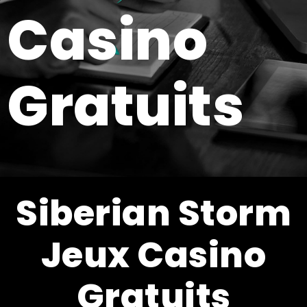
Casino
Gratuits
Siberian Storm
Jeux Casino
Gratuits