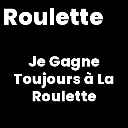
Roulette
Je Gagne
Toujours à La
Roulette