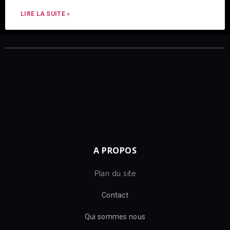
LIRE LA SUITE »
A PROPOS
Plan du site
Contact
Qui sommes nous