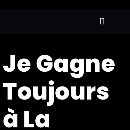
Je Gagne
Toujours
à La