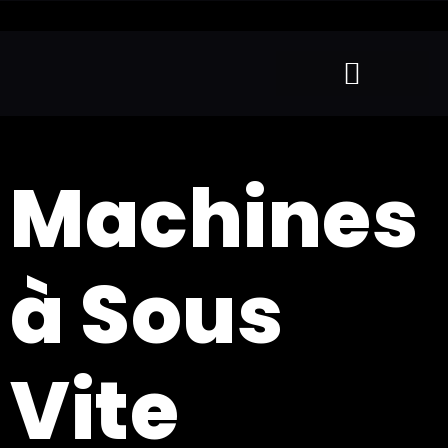
Machines
à Sous
Vite