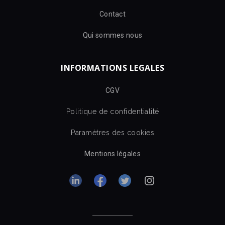
Contact
Qui sommes nous
INFORMATIONS LEGALES
CGV
Politique de confidentialité
Paramètres des cookies
Mentions légales