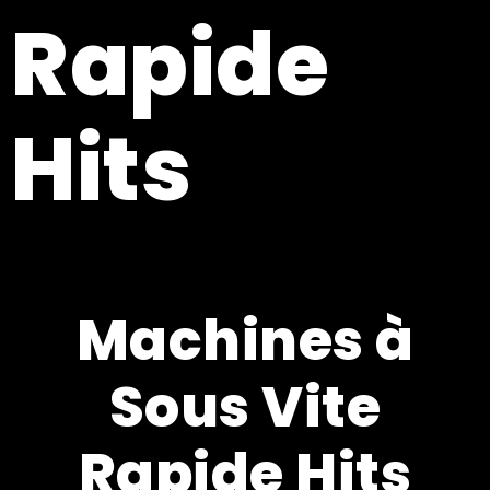
Rapide
Hits
Machines à
Sous Vite
Rapide Hits