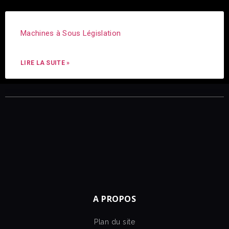
Machines à Sous Législation
LIRE LA SUITE »
A PROPOS
Plan du site