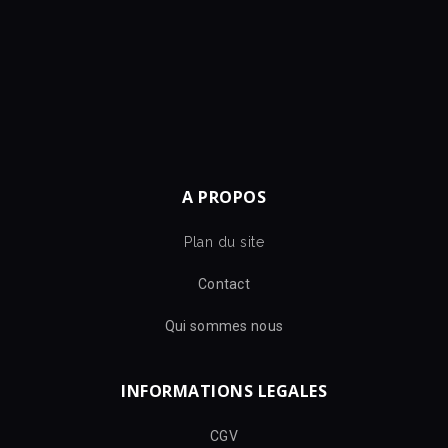
A PROPOS
Plan du site
Contact
Qui sommes nous
INFORMATIONS LEGALES
CGV