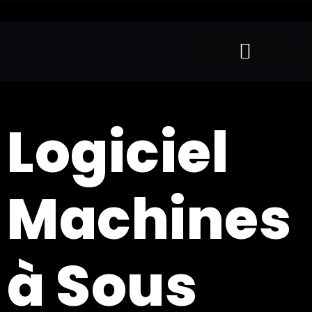
Logiciel
Machines
à Sous